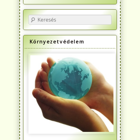
Keresés
Környezetvédelem